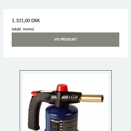
1.101,00 DKK
(ekskl. moms)
VIS PRODUKT