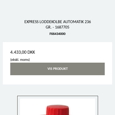
EXPRESS LODDEKOLBE AUTOMATIK 236
GR. - 1687705
F66434000
4.433,00 DKK
(ekskl. moms)
VIS PRODUKT