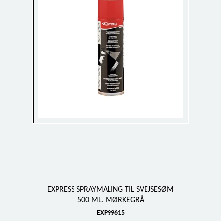
EXPRESS SPRAYMALING TIL SVEJSESØM
500 ML. MØRKEGRÅ
EXP99615