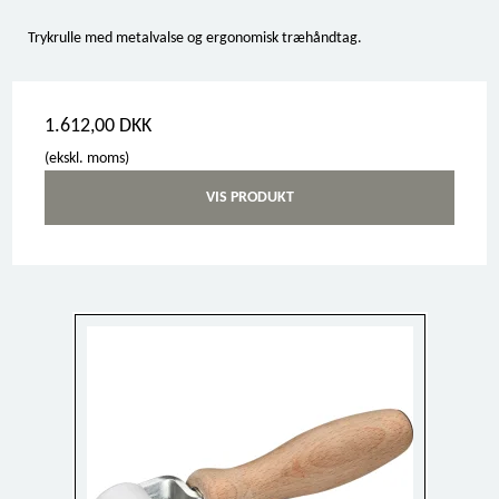
Trykrulle med metalvalse og ergonomisk træhåndtag.
1.612,00 DKK
(ekskl. moms)
VIS PRODUKT