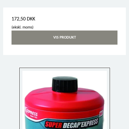
172,50 DKK
(ekskl. moms)
VIS PRODUKT