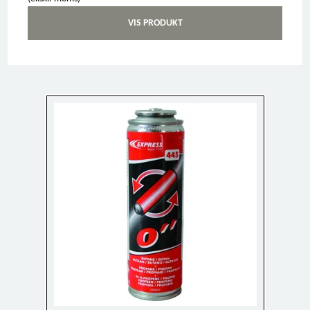
VIS PRODUKT