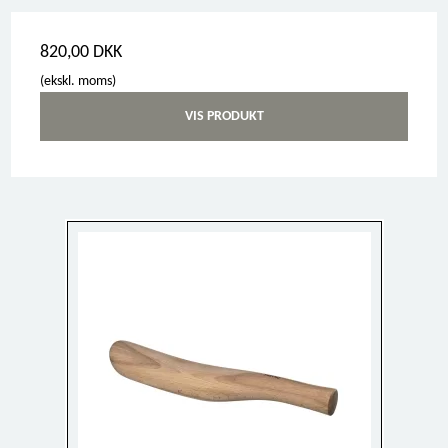
820,00 DKK
(ekskl. moms)
VIS PRODUKT