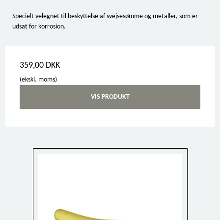
Specielt velegnet til beskyttelse af svejsesømme og metaller, som er
udsat for korrosion.
359,00 DKK
(ekskl. moms)
VIS PRODUKT