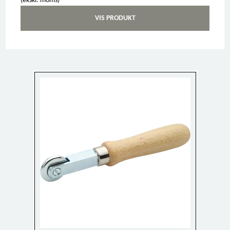
(ekskl. moms)
VIS PRODUKT