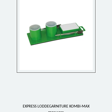
EXPRESS LODDEGARNITURE KOMBI-MAX