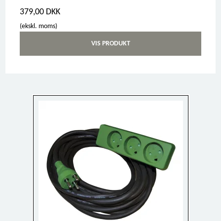
379,00 DKK
(ekskl. moms)
VIS PRODUKT