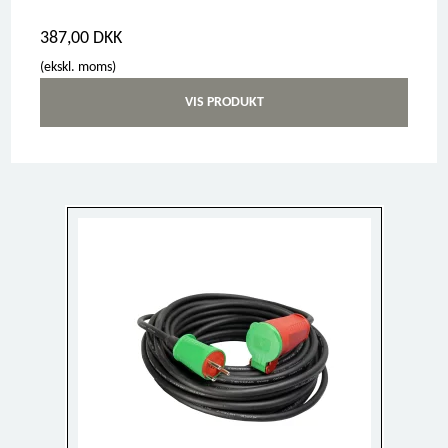
387,00 DKK
(ekskl. moms)
VIS PRODUKT