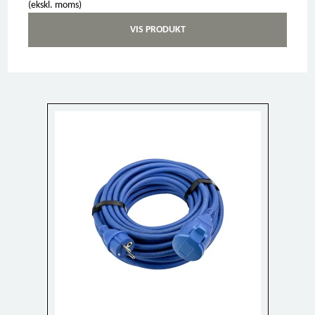
(ekskl. moms)
VIS PRODUKT