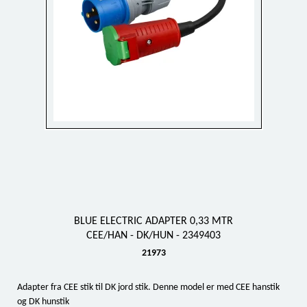
BLUE ELECTRIC ADAPTER 0,33 MTR
CEE/HAN - DK/HUN - 2349403
21973
Adapter fra CEE stik til DK jord stik. Denne model er med CEE hanstik
og DK hunstik