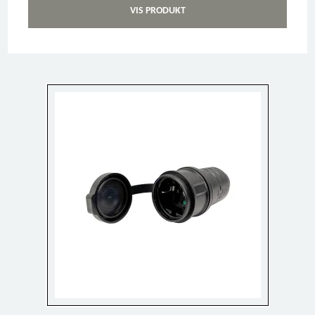
VIS PRODUKT