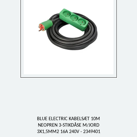
BLUE ELECTRIC KABELSÆT 10M
NEOPREN 3-STIKDÅSE M/JORD
3X1,5MM2 16A 240V - 2349401