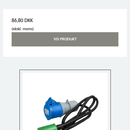
86,80 DKK
(ekskl. moms)
VIS PRODUKT