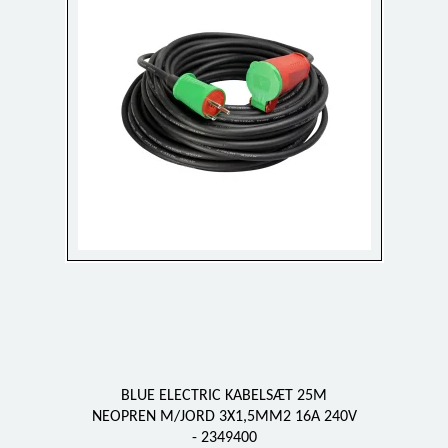
BLUE ELECTRIC KABELSÆT 25M
NEOPREN M/JORD 3X1,5MM2 16A 240V
- 2349400