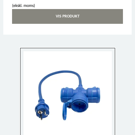
(ekskl. moms)
VIS PRODUKT