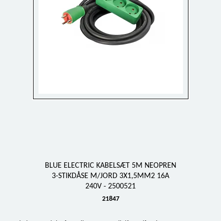
BLUE ELECTRIC KABELSÆT 5M NEOPREN
3-STIKDÅSE M/JORD 3X1,5MM2 16A
240V - 2500521
21847