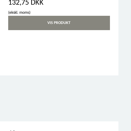
132,75 DKK
(ekskl. moms)
VIS PRODUKT