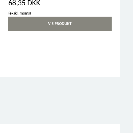
68,35 DKK
(ekskl. moms)
VIS PRODUKT