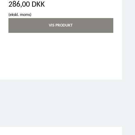
286,00 DKK
(ekskl. moms)
VIS PRODUKT