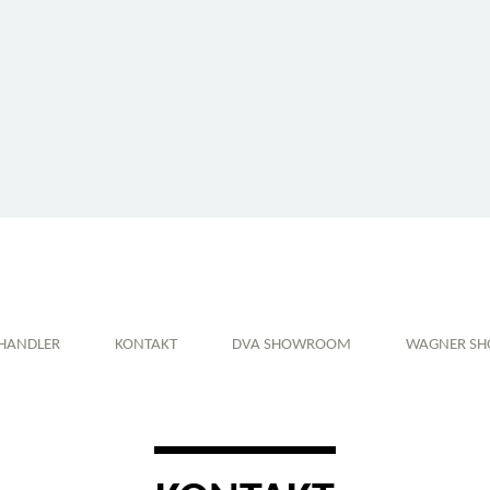
HANDLER
KONTAKT
DVA SHOWROOM
WAGNER S