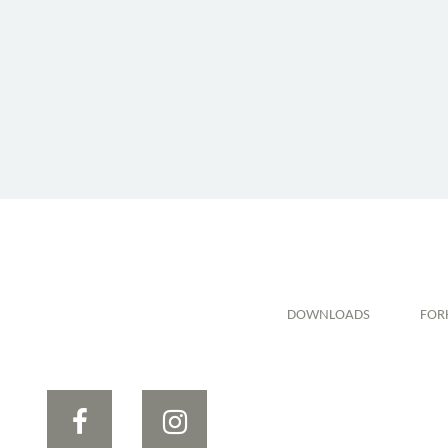
DOWNLOADS
FOR