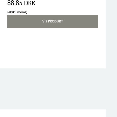
88,85 DKK
(ekskl. moms)
VIS PRODUKT