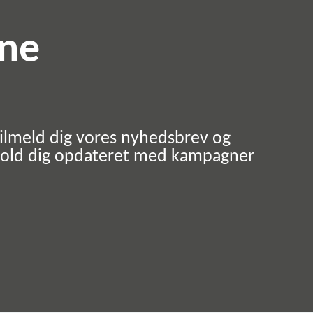
rne
ilmeld dig vores nyhedsbrev og
old dig opdateret med kampagner