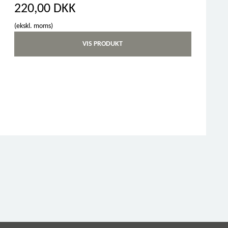
220,00 DKK
(ekskl. moms)
VIS PRODUKT