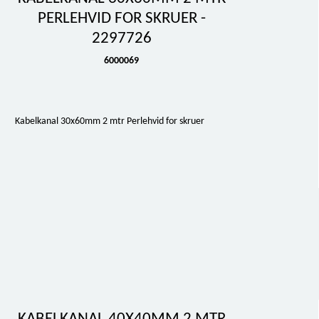
PERLEHVID FOR SKRUER -
2297726
6000069
Kabelkanal 30x60mm 2 mtr Perlehvid for skruer