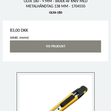
OLFA 180 - 9 MM - BRÆK-AF KNIV MED
METALHÅNDTAG 138 MM - 1704550
OLFA-180
83,00 DKK
(ekskl. moms)
VIS PRODUKT