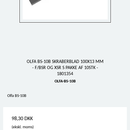
OLFA BS-10B SKRABERBLAD 100X13 MM
- F/BSR OG XSR S PAKKE AF 10STK -
1801354
OLFA-BS-10B
Olfa BS-10B
98,30 DKK
(ekskl. moms)