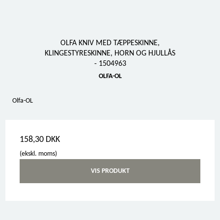
OLFA KNIV MED TÆPPESKINNE,
KLINGESTYRESKINNE, HORN OG HJULLÅS
- 1504963
OLFA-OL
Olfa-OL
158,30 DKK
(ekskl. moms)
VIS PRODUKT