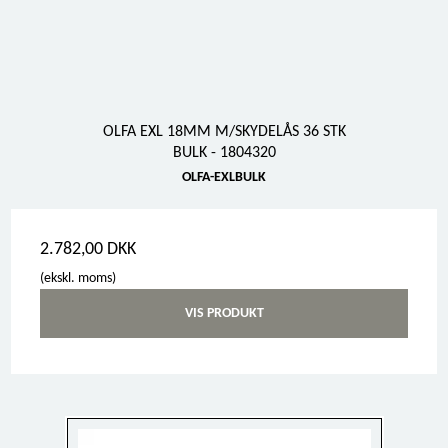
OLFA EXL 18MM M/SKYDELÅS 36 STK
BULK - 1804320
OLFA-EXLBULK
2.782,00 DKK
(ekskl. moms)
VIS PRODUKT