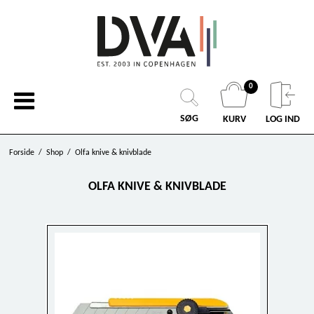
0
SØG
KURV
LOG IND
Forside
/
Shop
/
Olfa knive & knivblade
OLFA KNIVE & KNIVBLADE