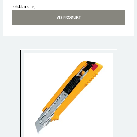
(ekskl. moms)
VIS PRODUKT