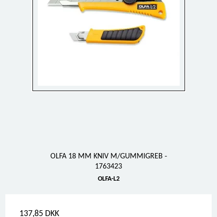
OLFA 18 MM KNIV M/GUMMIGREB -
1763423
OLFA-L2
137,85 DKK