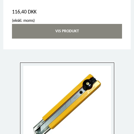
116,40 DKK
(ekskl. moms)
VIS PRODUKT