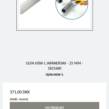
OLFA HSW-1 JAPANERSAV - 25 MM -
1821680
OLFA-HSW-1
371,00 DKK
(ekskl. moms)
VIS PRODUKT