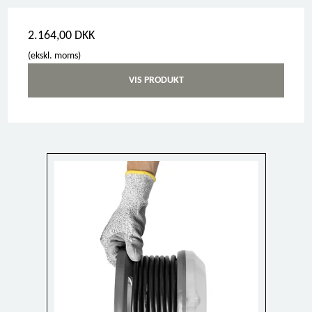
2.164,00 DKK
(ekskl. moms)
VIS PRODUKT