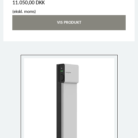
11.050,00 DKK
(ekskl. moms)
VIS PRODUKT