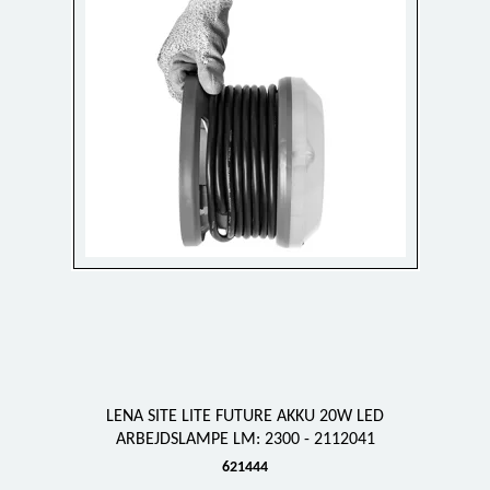
LENA SITE LITE FUTURE AKKU 20W LED
ARBEJDSLAMPE LM: 2300 - 2112041
621444