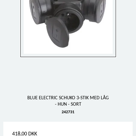
BLUE ELECTRIC SCHUKO 3-STIK MED LÅG
- HUN - SORT
242731
418,00 DKK