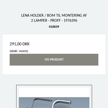
LENA HOLDER / BOM TIL MONTERING AF
2 LAMPER - PROFF - 1976396
016639
291,00 DKK
(ekskl. moms)
VIS PRODUKT