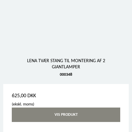
LENA TVÆR STANG TIL MONTERING AF 2
GIANTLAMPER
000348
625,00 DKK
(ekskl. moms)
VIS PRODUKT