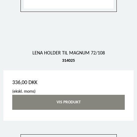
LENA HOLDER TIL MAGNUM 72/108
314025
336,00 DKK
(ekskl. moms)
VIS PRODUKT