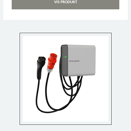
VIS PRODUKT