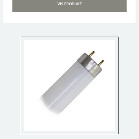
VIS PRODUKT