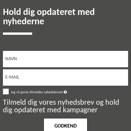
Hold dig opdateret med
nyhederne
Jeg vil gerne tilmeldes nyhedsbrevet
Tilmeld dig vores nyhedsbrev og hold
dig opdateret med kampagner
GODKEND