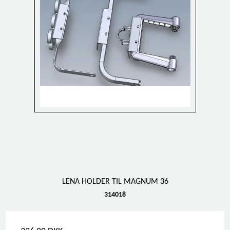
LENA HOLDER TIL MAGNUM 36
314018