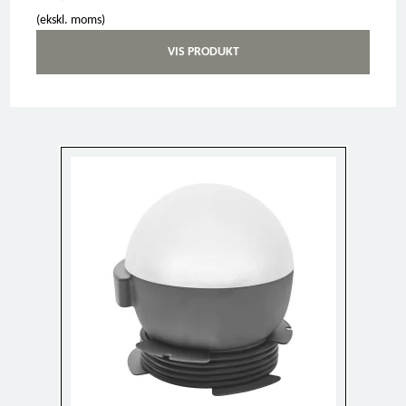
(ekskl. moms)
VIS PRODUKT