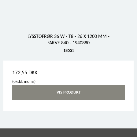
LYSSTOFRØR 36 W - T8 - 26 X 1200 MM -
FARVE 840 - 1940880
18001
172,55 DKK
(ekskl. moms)
VIS PRODUKT