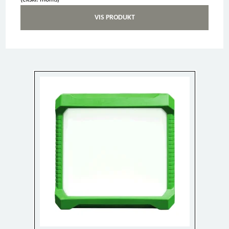
VIS PRODUKT