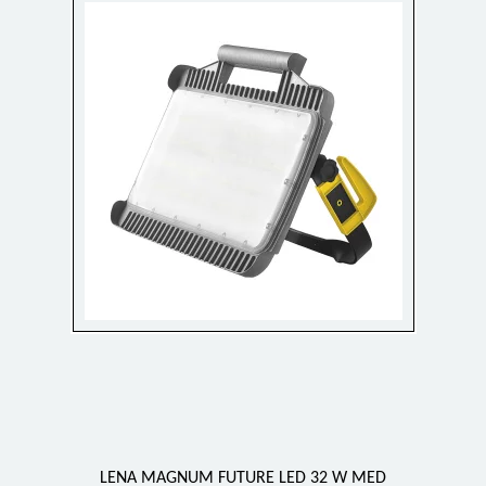
LENA MAGNUM FUTURE LED 32 W MED