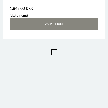
1.848,00 DKK
(ekskl. moms)
VIS PRODUKT