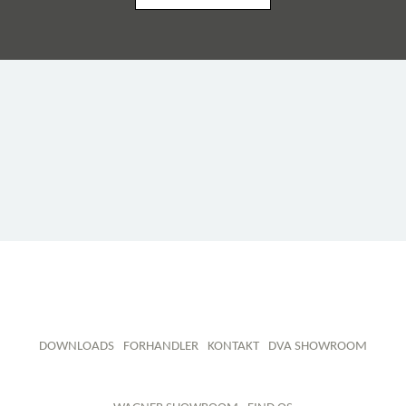
DOWNLOADS
FORHANDLER
KONTAKT
DVA SHOWROOM