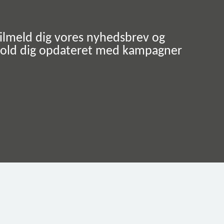
ilmeld dig vores nyhedsbrev og
old dig opdateret med kampagner