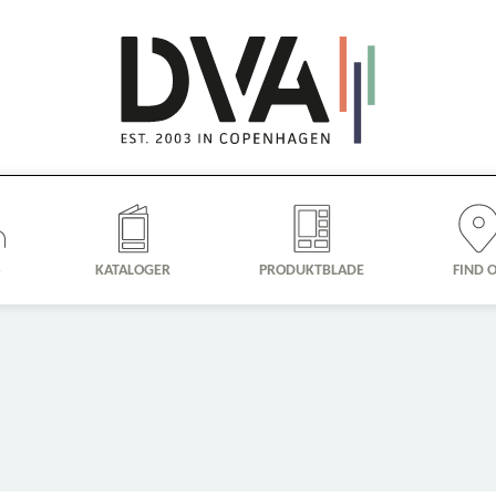
S
KATALOGER
PRODUKTBLADE
FIND 