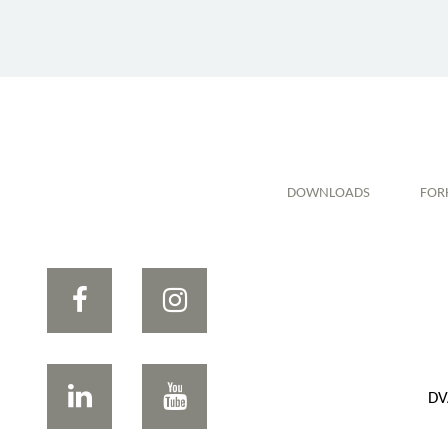
DOWNLOADS
FOR
DV