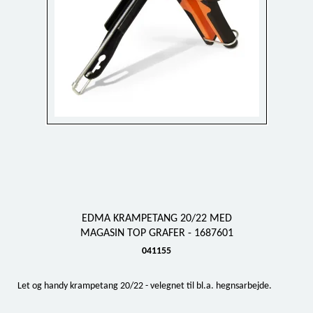
EDMA KRAMPETANG 20/22 MED
MAGASIN TOP GRAFER - 1687601
041155
Let og handy krampetang 20/22 - velegnet til bl.a. hegnsarbejde.