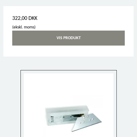
322,00 DKK
(ekskl. moms)
VIS PRODUKT