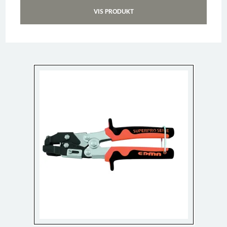
VIS PRODUKT