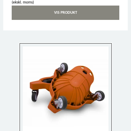
(ekskl. moms)
VIS PRODUKT