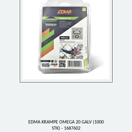
EDMA KRAMPE OMEGA 20 GALV (1000
STK) - 1687602