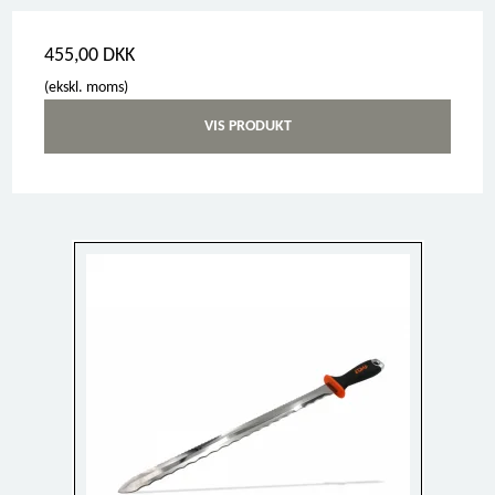
455,00 DKK
(ekskl. moms)
VIS PRODUKT