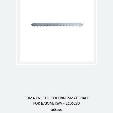
EDMA KNIV TIL ISOLERINGSMATERIALE
FOR BAJONETSAV - 2106280
366355