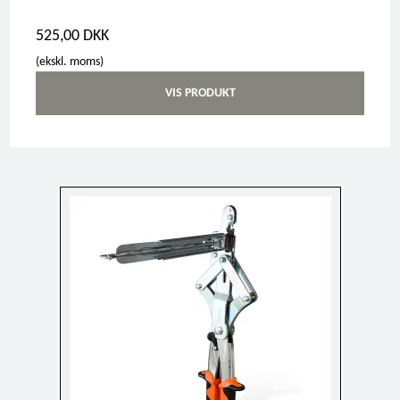
525,00 DKK
(ekskl. moms)
VIS PRODUKT