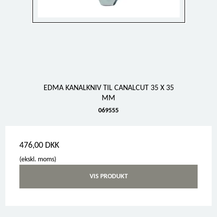
EDMA KANALKNIV TIL CANALCUT 35 X 35
MM
069555
476,00 DKK
(ekskl. moms)
VIS PRODUKT