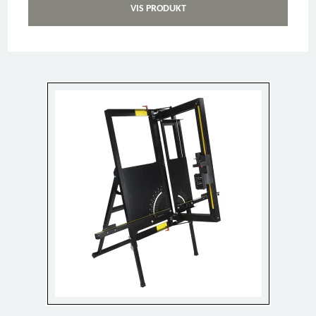
VIS PRODUKT