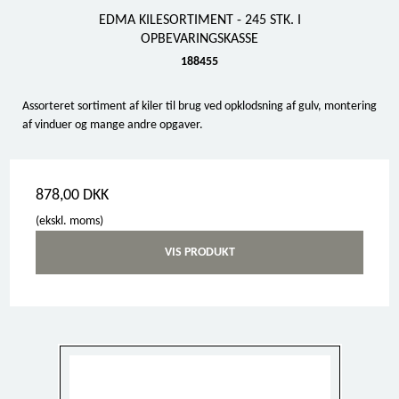
EDMA KILESORTIMENT - 245 STK. I
OPBEVARINGSKASSE
188455
Assorteret sortiment af kiler til brug ved opklodsning af gulv, montering
af vinduer og mange andre opgaver.
878,00 DKK
(ekskl. moms)
VIS PRODUKT