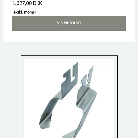
1.327,00 DKK
(ekskl. moms)
VIS PRODUKT