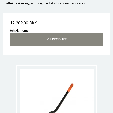
effektiv skæring, samtidig med at vibrationer reduceres.
12.209,00 DKK
(ekskl. moms)
VIS PRODUKT