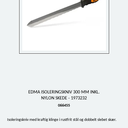
EDMA ISOLERINGSKNIV 300 MM INKL.
NYLON SKEDE - 1973232
066455
Isoleringskniv med kraftig klinge i rustfrit stål og dobbelt slebet skær.