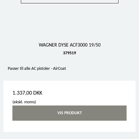
WAGNER DYSE ACF3000 19/50
379519
Passer til alle AC pistoler - AirCoat
1.337,00 DKK
(ekskl. moms)
VIS PRODUKT