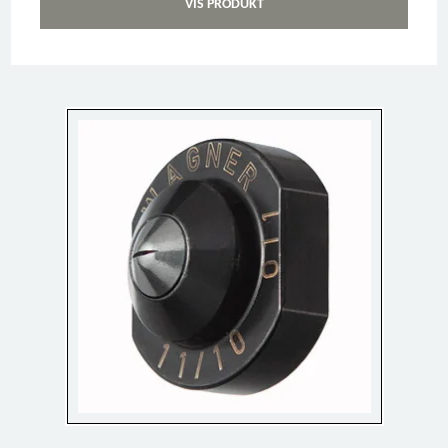
VIS PRODUKT