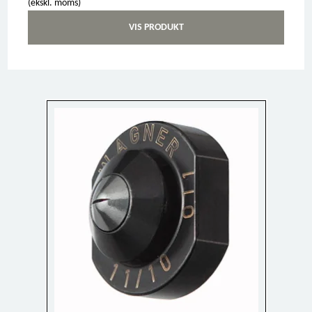
(ekskl. moms)
VIS PRODUKT