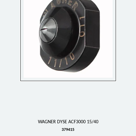
WAGNER DYSE ACF3000 15/40
379415