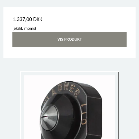
1.337,00 DKK
(ekskl. moms)
VIS PRODUKT