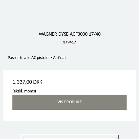
WAGNER DYSE ACF3000 17/40
379417
Passer til alle AC pistoler - AirCoat
1.337,00 DKK
(ekskl. moms)
VIS PRODUKT