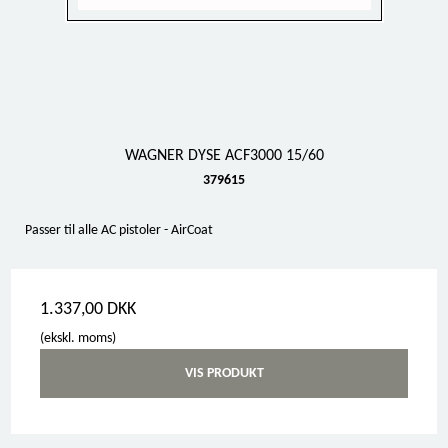
WAGNER DYSE ACF3000 15/60
379615
Passer til alle AC pistoler - AirCoat
1.337,00 DKK
(ekskl. moms)
VIS PRODUKT