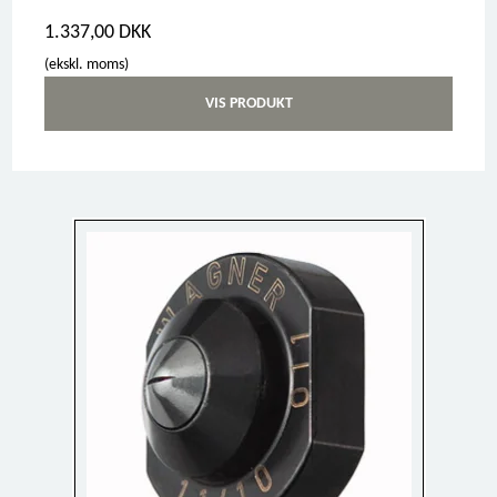
1.337,00 DKK
(ekskl. moms)
VIS PRODUKT