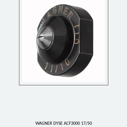
WAGNER DYSE ACF3000 17/50