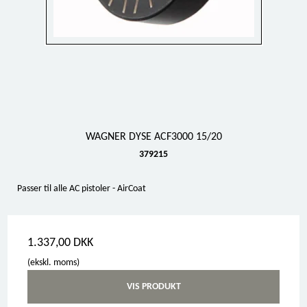
WAGNER DYSE ACF3000 15/20
379215
Passer til alle AC pistoler - AirCoat
1.337,00 DKK
(ekskl. moms)
VIS PRODUKT