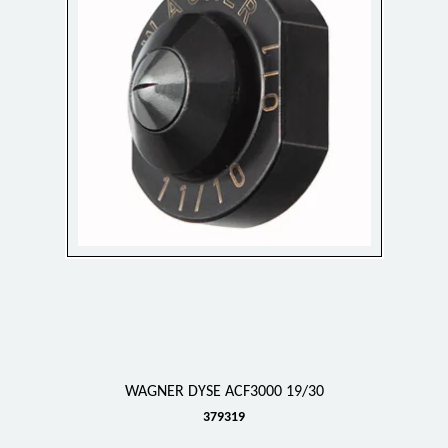
WAGNER DYSE ACF3000 19/30
379319