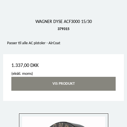
WAGNER DYSE ACF3000 15/30
379315
Passer til alle AC pistoler - AirCoat
1.337,00 DKK
(ekskl. moms)
VIS PRODUKT