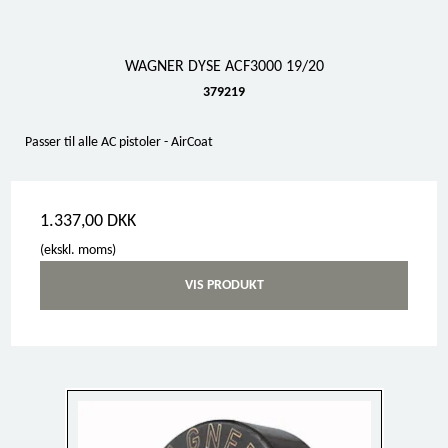
WAGNER DYSE ACF3000 19/20
379219
Passer til alle AC pistoler - AirCoat
1.337,00 DKK
(ekskl. moms)
VIS PRODUKT