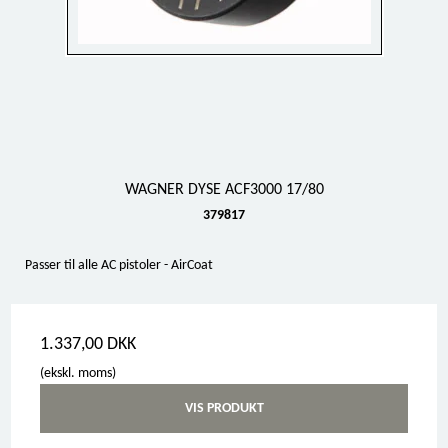
WAGNER DYSE ACF3000 17/80
379817
Passer til alle AC pistoler - AirCoat
1.337,00 DKK
(ekskl. moms)
VIS PRODUKT