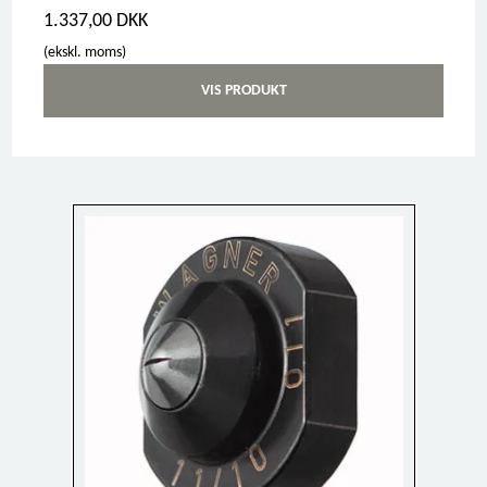
1.337,00 DKK
(ekskl. moms)
VIS PRODUKT