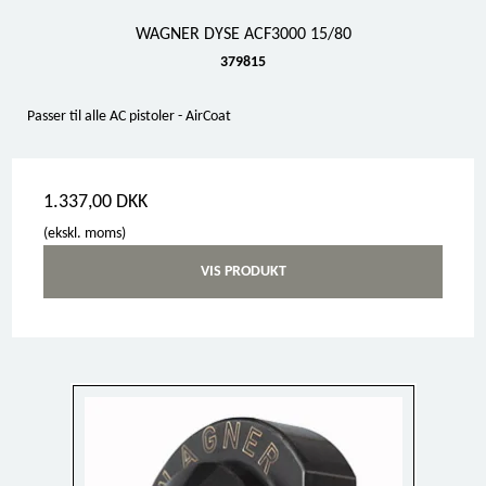
WAGNER DYSE ACF3000 15/80
379815
Passer til alle AC pistoler - AirCoat
1.337,00 DKK
(ekskl. moms)
VIS PRODUKT