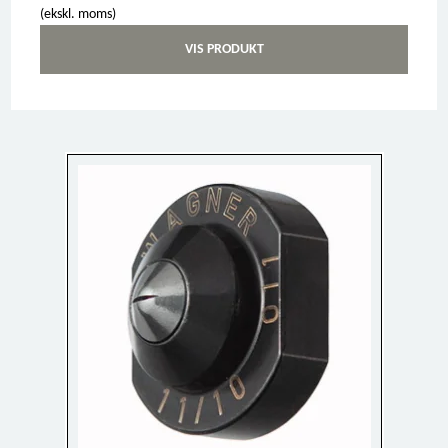
(ekskl. moms)
VIS PRODUKT