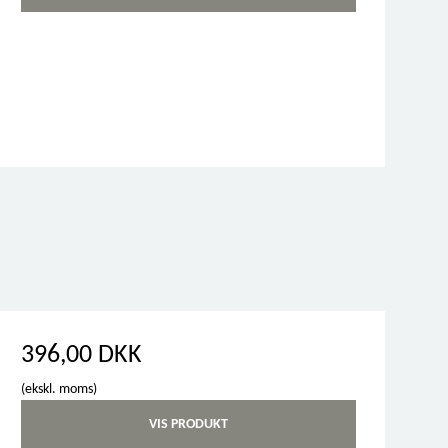
396,00 DKK
(ekskl. moms)
VIS PRODUKT