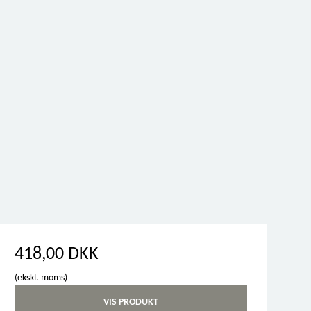
418,00 DKK
(ekskl. moms)
VIS PRODUKT