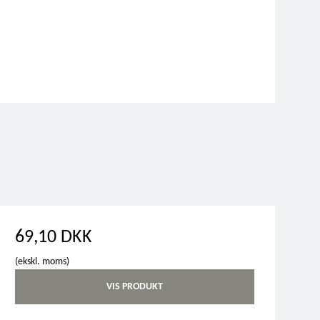
69,10 DKK
(ekskl. moms)
VIS PRODUKT