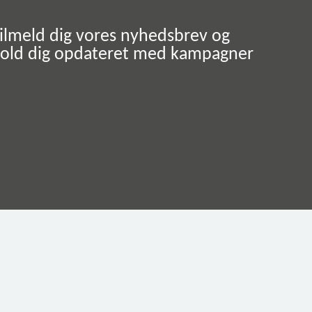
ilmeld dig vores nyhedsbrev og
old dig opdateret med kampagner