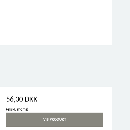
56,30 DKK
(ekskl. moms)
VIS PRODUKT