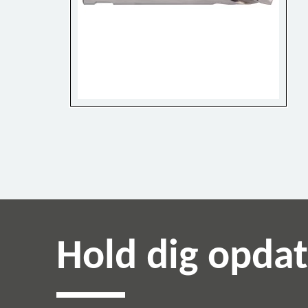
Hold dig opda