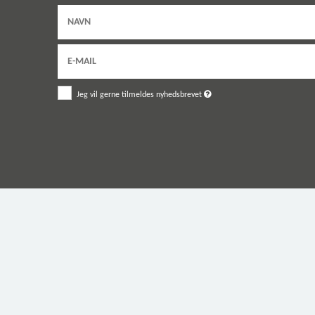
Jeg vil gerne tilmeldes nyhedsbrevet