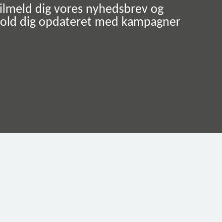
ilmeld dig vores nyhedsbrev og
old dig opdateret med kampagner