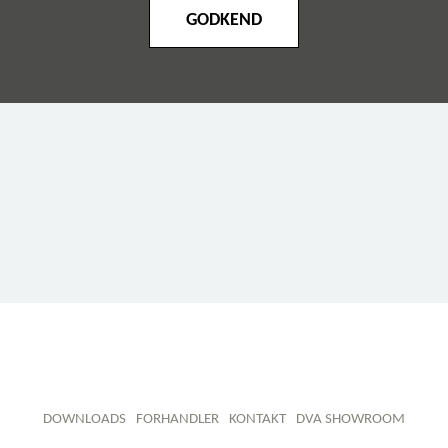
GODKEND
DOWNLOADS
FORHANDLER
KONTAKT
DVA SHOWROOM