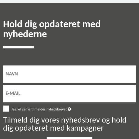
Hold dig opdateret med
nyhederne
Jeg vil gerne tilmeldes nyhedsbrevet
Tilmeld dig vores nyhedsbrev og hold
dig opdateret med kampagner