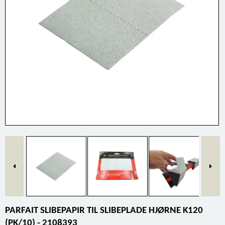
PARFAIT SLIBEPAPIR TIL SLIBEPLADE HJØRNE K120
(PK/10) - 2108393