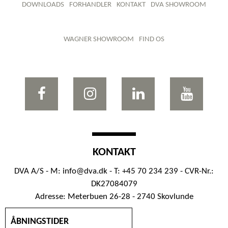
DOWNLOADS
FORHANDLER
KONTAKT
DVA SHOWROOM
WAGNER SHOWROOM
FIND OS
KONTAKT
DVA A/S - M:
info@dva.dk
- T: +45 70 234 239 - CVR-Nr.:
DK27084079
Adresse: Meterbuen 26-28 - 2740 Skovlunde
ÅBNINGSTIDER