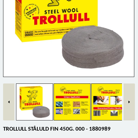
TROLLULL STÅLULD FIN 450G. 000 - 1880989