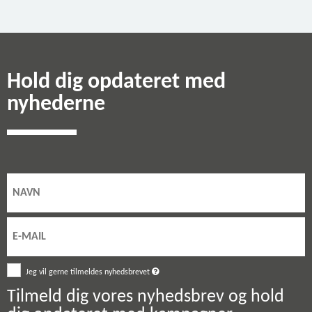
Hold dig opdateret med
nyhederne
Jeg vil gerne tilmeldes nyhedsbrevet
Tilmeld dig vores nyhedsbrev og hold