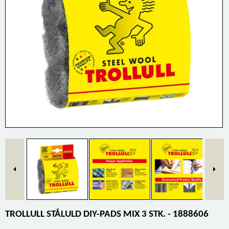
TROLLULL STÅLULD DIY-PADS MIX 3 STK. - 1888606