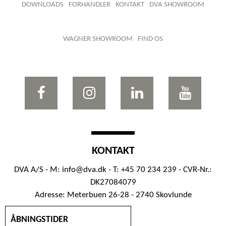
DOWNLOADS
FORHANDLER
KONTAKT
DVA SHOWROOM
WAGNER SHOWROOM
FIND OS
KONTAKT
DVA A/S - M:
info@dva.dk
- T: +45 70 234 239 - CVR-Nr.:
DK27084079
Adresse: Meterbuen 26-28 - 2740 Skovlunde
ÅBNINGSTIDER