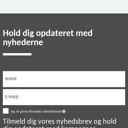
Hold dig opdateret med
nyhederne
Jeg vil gerne tilmeldes nyhedsbrevet
Tilmeld dig vores nyhedsbrev og hold