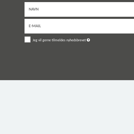
Jeg vil gerne tilmeldes nyhedsbrevet