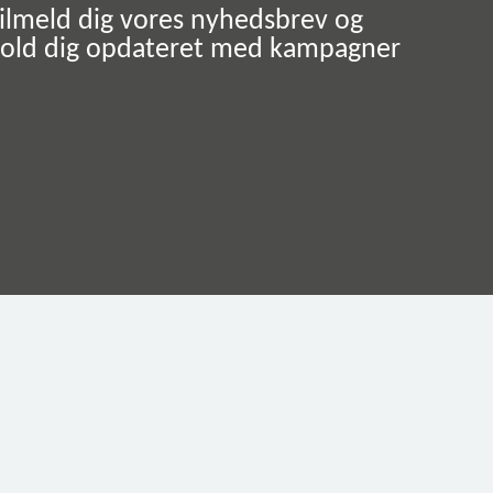
ilmeld dig vores nyhedsbrev og
old dig opdateret med kampagner