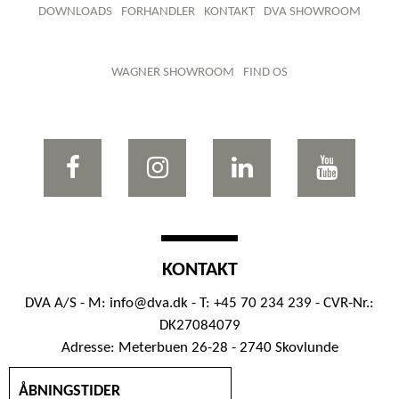
DOWNLOADS
FORHANDLER
KONTAKT
DVA SHOWROOM
WAGNER SHOWROOM
FIND OS
KONTAKT
DVA A/S - M:
info@dva.dk
- T: +45 70 234 239 - CVR-Nr.:
DK27084079
Adresse: Meterbuen 26-28 - 2740 Skovlunde
ÅBNINGSTIDER