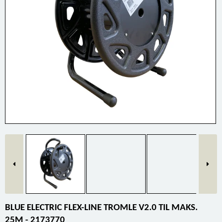
BLUE ELECTRIC FLEX-LINE TROMLE V2.0 TIL MAKS.
25M - 2173770