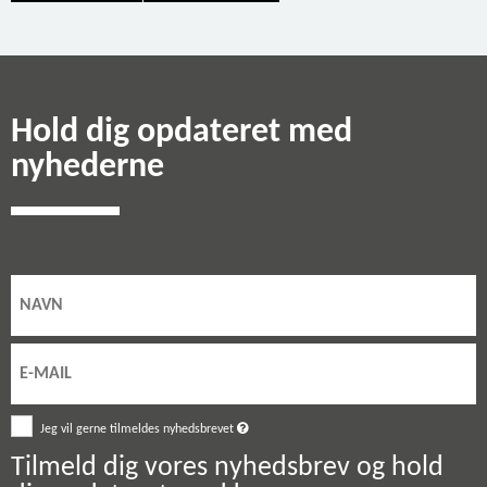
Hold dig opdateret med
nyhederne
Jeg vil gerne tilmeldes nyhedsbrevet
Tilmeld dig vores nyhedsbrev og hold